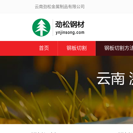
云南劲松金属制品有限公司
首页
钢板切割
钢板切割方