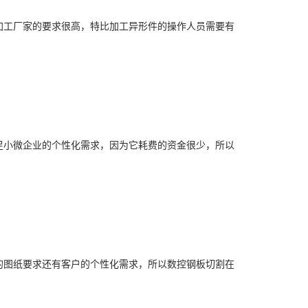
工厂家的要求很高，特比加工异形件的操作人员需要有
小微企业的个性化需求，因为它耗费的资金很少，所以
图纸要求还有客户的个性化需求，所以数控钢板切割在