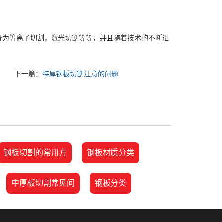
为等离子切割，激光切割等等，并且随着技术的不断进
下一篇：
特厚钢板切割注意的问题
钢板切割的常用方
钢板材质分类
中厚板切割常见问
钢板分类