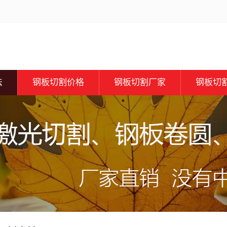
法
钢板切割价格
钢板切割厂家
钢板切