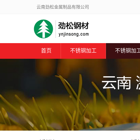
云南劲松金属制品有限公司
首页
不锈钢加工
不锈钢加