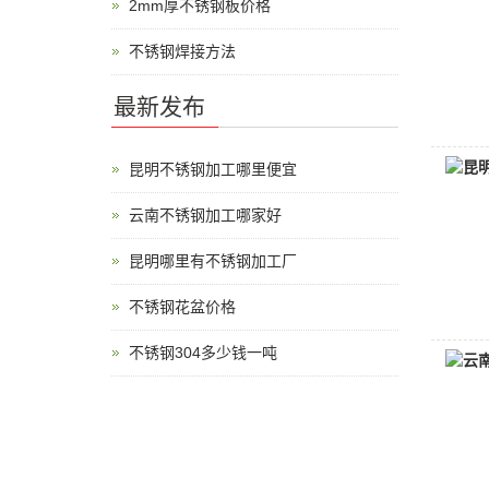
2mm厚不锈钢板价格
不锈钢焊接方法
最新发布
昆明不锈钢加工哪里便宜
云南不锈钢加工哪家好
昆明哪里有不锈钢加工厂
不锈钢花盆价格
不锈钢304多少钱一吨