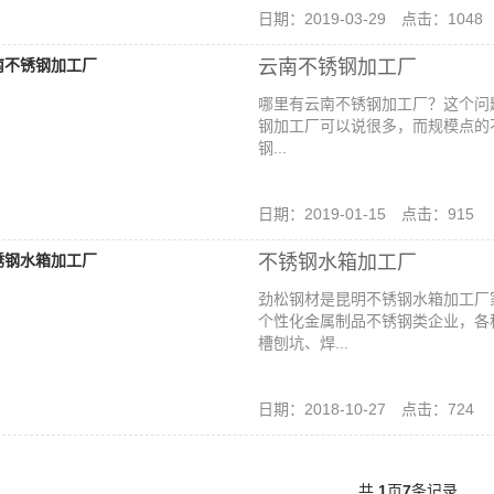
日期：2019-03-29 点击：1048
云南不锈钢加工厂
哪里有云南不锈钢加工厂？这个问
钢加工厂可以说很多，而规模点的
钢...
日期：2019-01-15 点击：915
不锈钢水箱加工厂
劲松钢材是昆明不锈钢水箱加工厂
个性化金属制品不锈钢类企业，各
槽刨坑、焊...
日期：2018-10-27 点击：724
共
1
页
7
条记录