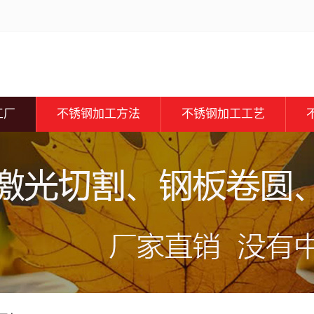
工厂
不锈钢加工方法
不锈钢加工工艺