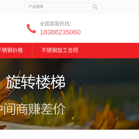
全国客服热线：
18388235060
不锈钢价格
不锈钢加工合同