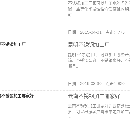
不锈钢加工厂家可以加工水箱吗？
碱、盐等化学浸蚀性介质腐蚀的钢
可...
日期：2019-04-01 点击：775
昆明不锈钢加工厂
昆明不锈钢加工厂可以加工哪些产
箱、不锈钢烟囱、不锈钢水杯、不
哪里...
日期：2019-03-30 点击：820
云南不锈钢加工哪家好
云南不锈钢加工哪家好？云南劲松
多，可以根据客户需求来定制加工
不...