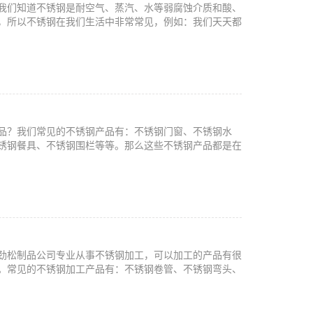
我们知道不锈钢是耐空气、蒸汽、水等弱腐蚀介质和酸、
，所以不锈钢在我们生活中非常常见，例如：我们天天都
品？我们常见的不锈钢产品有：不锈钢门窗、不锈钢水
锈钢餐具、不锈钢围栏等等。那么这些不锈钢产品都是在
劲松制品公司专业从事不锈钢加工，可以加工的产品有很
。常见的不锈钢加工产品有：不锈钢卷管、不锈钢弯头、