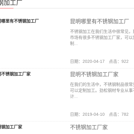
钢加工厂
昆明哪里有不锈钢加工厂
不锈钢加工在我们生活中很常见，
市场有很多不锈钢加工厂家，可以
制...
日期：2020-04-17 点击：922
昆明不锈钢加工厂家
在我们的生活中，不锈钢制品很常
可以定制加工。劲松钢材专业从事
计...
日期：2019-04-10 点击：782
不锈钢加工厂家