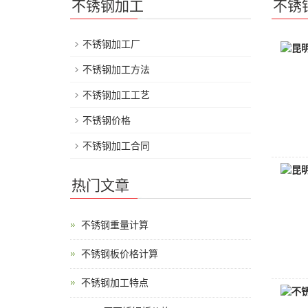
不锈钢加工
不锈
不锈钢加工厂
不锈钢加工方法
不锈钢加工工艺
不锈钢价格
不锈钢加工合同
热门文章
不锈钢重量计算
不锈钢板价格计算
不锈钢加工特点