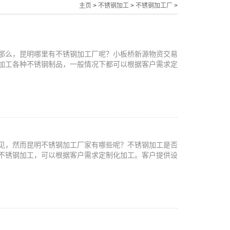
主页
>
不锈钢加工
>
不锈钢加工厂
>
那么，昆明哪里有不锈钢加工厂呢？小板桥新源物资交易
加工各种不锈钢制品，一般情况下都可以根据客户需求定
见，然而昆明不锈钢加工厂家有哪些呢？不锈钢加工是否
不锈钢加工，可以根据客户需求定制化加工。客户提供设