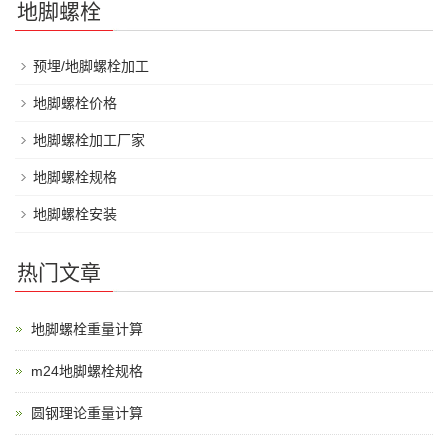
地脚螺栓
预埋/地脚螺栓加工
地脚螺栓价格
地脚螺栓加工厂家
地脚螺栓规格
地脚螺栓安装
热门文章
地脚螺栓重量计算
m24地脚螺栓规格
圆钢理论重量计算