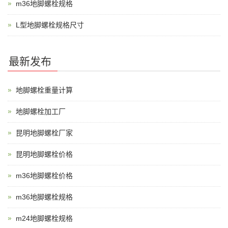
m36地脚螺栓规格
L型地脚螺栓规格尺寸
最新发布
地脚螺栓重量计算
地脚螺栓加工厂
昆明地脚螺栓厂家
昆明地脚螺栓价格
m36地脚螺栓价格
m36地脚螺栓规格
m24地脚螺栓规格