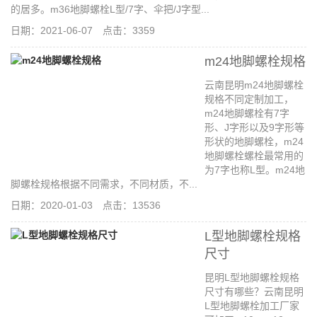
的居多。m36地脚螺栓L型/7字、伞把/J字型...
日期：2021-06-07 点击：3359
m24地脚螺栓规格
云南昆明m24地脚螺栓
规格不同定制加工，
m24地脚螺栓有7字
形、J字形以及9字形等
形状的地脚螺栓，m24
地脚螺栓螺栓最常用的
为7字也称L型。m24地
脚螺栓规格根据不同需求，不同材质，不...
日期：2020-01-03 点击：13536
L型地脚螺栓规格
尺寸
昆明L型地脚螺栓规格
尺寸有哪些？云南昆明
L型地脚螺栓加工厂家