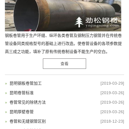
钢板卷管用于生产环缝、纵环各类卷管及钢制压力钢管并在传统卷
管设备同类规格型号的基础上进行改造。使卷管设备的各项参数提
高三成之功能，填补了原有传统卷制设备不能生产的空白。
查看
昆明钢板卷管加工
[2019-03-29]
昆明卷管标准
[2019-03-26]
卷管常见的除锈方法
[2019-03-26]
昆明厚壁卷管
[2019-03-26]
卷管和无缝钢管区别
[2018-12-23]