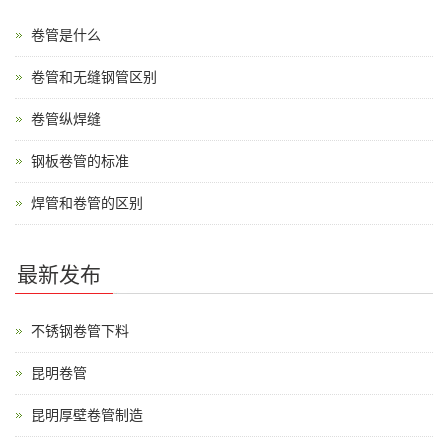
卷管是什么
卷管和无缝钢管区别
卷管纵焊缝
钢板卷管的标准
焊管和卷管的区别
最新发布
不锈钢卷管下料
昆明卷管
昆明厚壁卷管制造