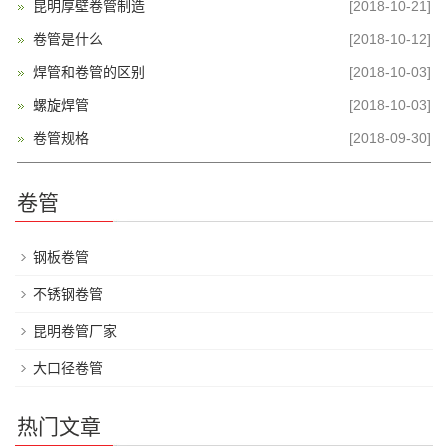
昆明厚壁卷管制造
[2018-10-21]
卷管是什么
[2018-10-12]
焊管和卷管的区别
[2018-10-03]
螺旋焊管
[2018-10-03]
卷管规格
[2018-09-30]
卷管
钢板卷管
不锈钢卷管
昆明卷管厂家
大口径卷管
热门文章